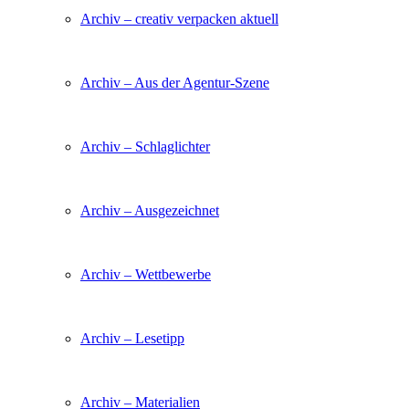
Archiv – creativ verpacken aktuell
Archiv – Aus der Agentur-Szene
Archiv – Schlaglichter
Archiv – Ausgezeichnet
Archiv – Wettbewerbe
Archiv – Lesetipp
Archiv – Materialien