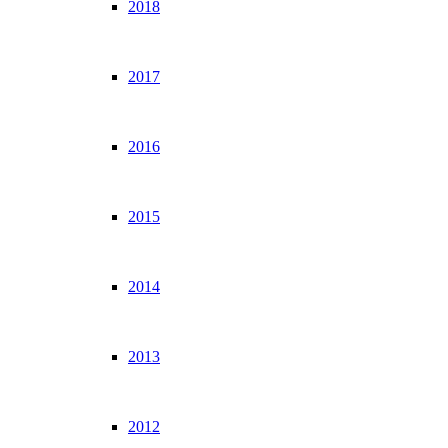
2018
2017
2016
2015
2014
2013
2012