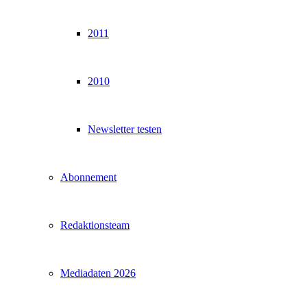
2011
2010
Newsletter testen
Abonnement
Redaktionsteam
Mediadaten 2026