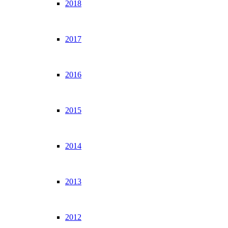
2018
2017
2016
2015
2014
2013
2012