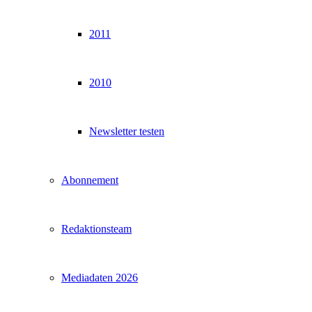
2011
2010
Newsletter testen
Abonnement
Redaktionsteam
Mediadaten 2026