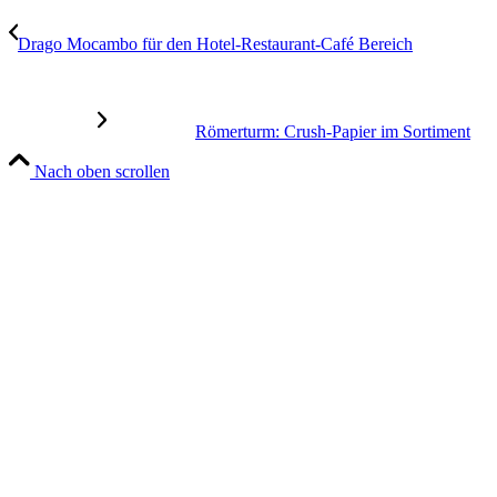
Drago Mocambo für den Hotel-Restaurant-Café Bereich
Römerturm: Crush-Papier im Sortiment
Nach oben scrollen