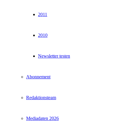
2011
2010
Newsletter testen
Abonnement
Redaktionsteam
Mediadaten 2026