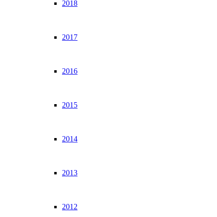
2018
2017
2016
2015
2014
2013
2012