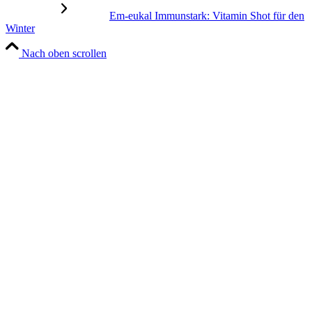
Em-eukal Immunstark: Vitamin Shot für den
Winter
Nach oben scrollen