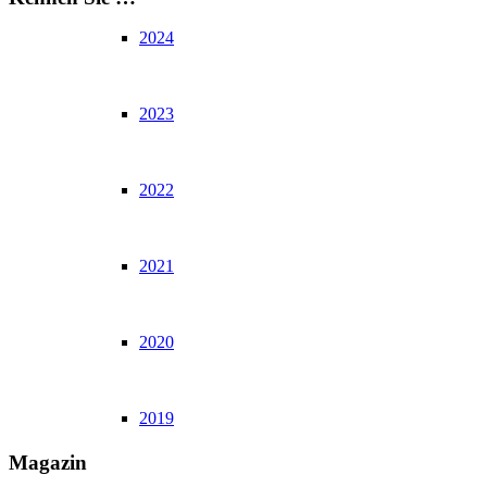
2024
2023
2022
2021
2020
2019
Magazin