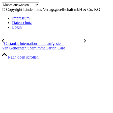
Archiv
© Copyright Lindenhaus Verlagsgesellschaft mbH & Co. KG
Impressum
Datenschutz
Login
Castania: International neu aufgestellt
Van Genechten übernimmt Carton Care
Nach oben scrollen