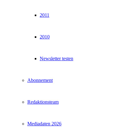
2011
2010
Newsletter testen
Abonnement
Redaktionsteam
Mediadaten 2026