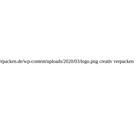
vverpacken.de/wp-content/uploads/2020/03/logo.png
creativ verpacken