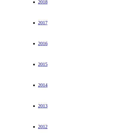
2018
2017
2016
2015
2014
2013
2012