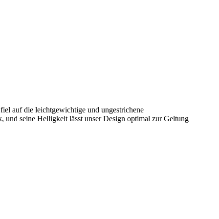
el auf die leichtgewichtige und ungestrichene
 und seine Helligkeit lässt unser Design optimal zur Geltung