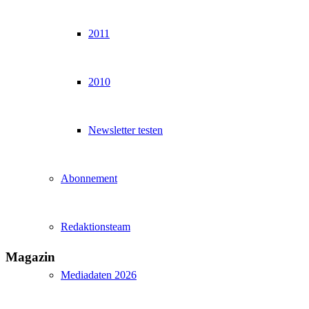
2011
2010
Newsletter testen
Abonnement
Redaktionsteam
Magazin
Mediadaten 2026