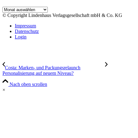
Archiv
© Copyright Lindenhaus Verlagsgesellschaft mbH & Co. KG
Impressum
Datenschutz
Login
Costa: Marken- und Packungsrelaunch
Personalisierung auf neuem Niveau?
Nach oben scrollen
×