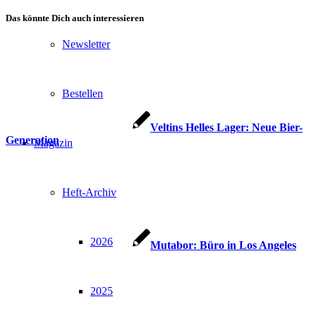
Das könnte Dich auch interessieren
Newsletter
Bestellen
Veltins Helles Lager: Neue Bier-
Generation
Magazin
Heft-Archiv
2026
Mutabor: Büro in Los Angeles
2025