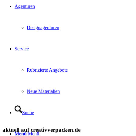
Agenturen
Designagenturen
Service
Rubrizierte Angebote
Neue Materialien
Suche
aktuell auf creativverpacken.de
Menü
Menü