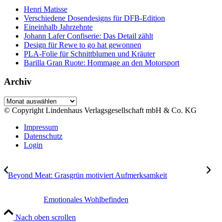
Henri Matisse
Verschiedene Dosendesigns für DFB-Edition
Eineinhalb Jahrzehnte
Johann Lafer Confiserie: Das Detail zählt
Design für Rewe to go hat gewonnen
PLA-Folie für Schnittblumen und Kräuter
Barilla Gran Ruote: Hommage an den Motorsport
Archiv
Archiv
© Copyright Lindenhaus Verlagsgesellschaft mbH & Co. KG
Impressum
Datenschutz
Login
Beyond Meat: Grasgrün motiviert Aufmerksamkeit
Emotionales Wohlbefinden
Nach oben scrollen