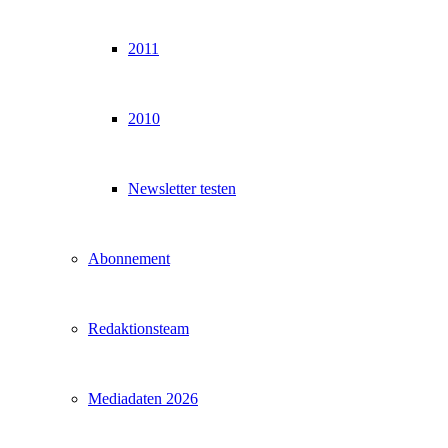
2011
2010
Newsletter testen
Abonnement
Redaktionsteam
Mediadaten 2026