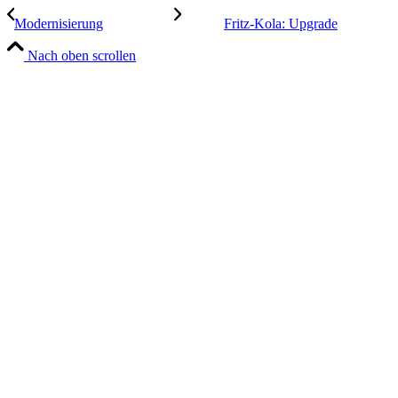
Modernisierung
Fritz-Kola: Upgrade
Nach oben scrollen