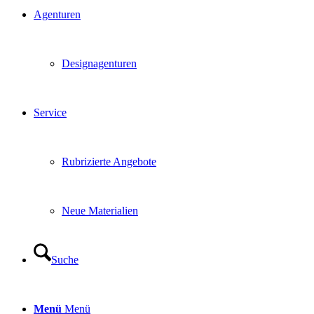
Agenturen
Designagenturen
Service
Rubrizierte Angebote
Neue Materialien
Suche
Menü
Menü