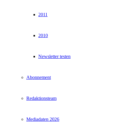
2011
2010
Newsletter testen
Abonnement
Redaktionsteam
Mediadaten 2026