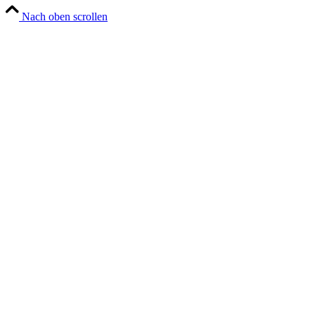
Nach oben scrollen