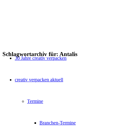
Schlagwortarchiv für:
Antalis
30 Jahre creativ verpacken
creativ verpacken aktuell
Termine
Branchen-Termine