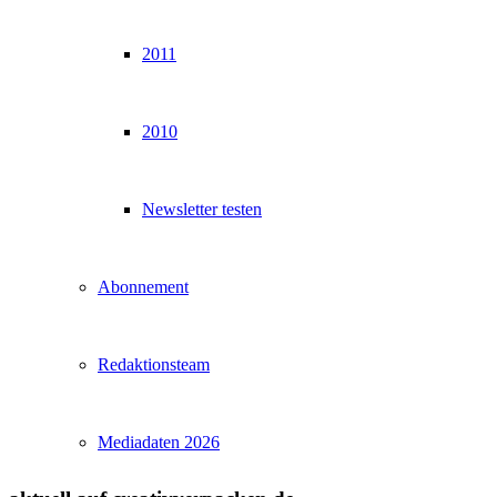
2011
2010
Newsletter testen
Abonnement
Redaktionsteam
Mediadaten 2026