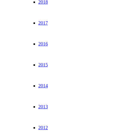
2018
2017
2016
2015
2014
2013
2012