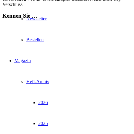
Verschluss
Kennen Sie …
Newsletter
Bestellen
Magazin
Heft-Archiv
2026
2025