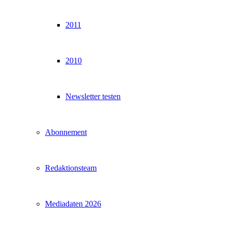
2011
2010
Newsletter testen
Abonnement
Redaktionsteam
Mediadaten 2026