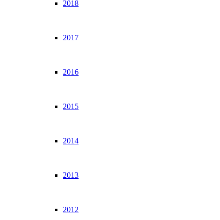
2018
2017
2016
2015
2014
2013
2012