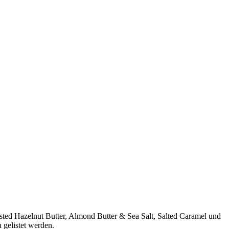
ted Hazelnut Butter, Almond Butter & Sea Salt, Salted Caramel und
gelistet werden.