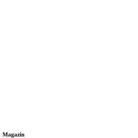
Magazin