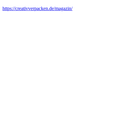
https://creativverpacken.de/magazin/