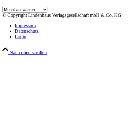
Archiv
© Copyright Lindenhaus Verlagsgesellschaft mbH & Co. KG
Impressum
Datenschutz
Login
Nach oben scrollen