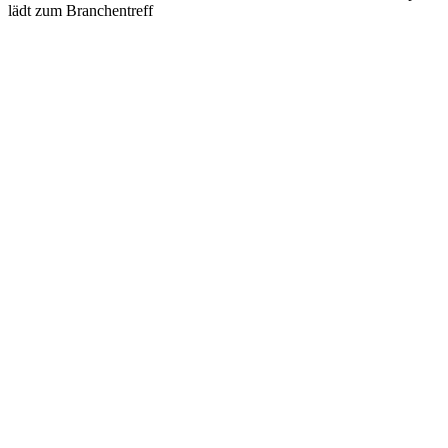
lädt zum Branchentreff