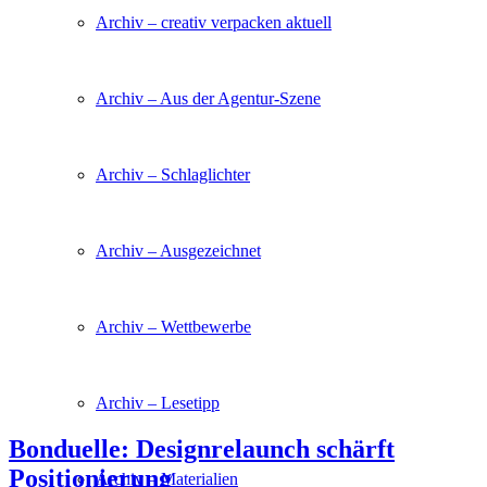
Archiv – creativ verpacken aktuell
Archiv – Aus der Agentur-Szene
Archiv – Schlaglichter
Archiv – Ausgezeichnet
Archiv – Wettbewerbe
Archiv – Lesetipp
Bonduelle: Designrelaunch schärft
Positionierung
Archiv – Materialien