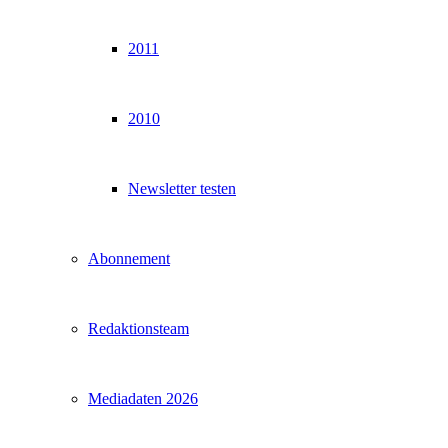
2011
2010
Newsletter testen
Abonnement
Redaktionsteam
Mediadaten 2026