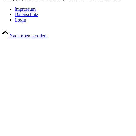
Impressum
Datenschutz
Login
Nach oben scrollen