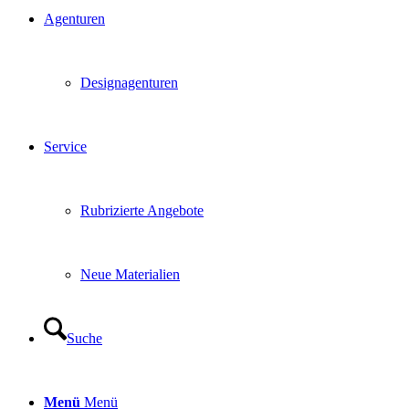
Agenturen
Designagenturen
Service
Rubrizierte Angebote
Neue Materialien
Suche
Menü
Menü