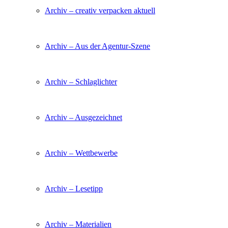
Archiv – creativ verpacken aktuell
Archiv – Aus der Agentur-Szene
Archiv – Schlaglichter
Archiv – Ausgezeichnet
Archiv – Wettbewerbe
Archiv – Lesetipp
Archiv – Materialien