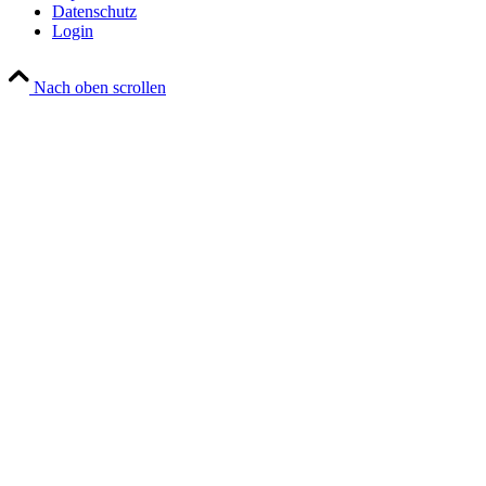
Datenschutz
Login
Nach oben scrollen