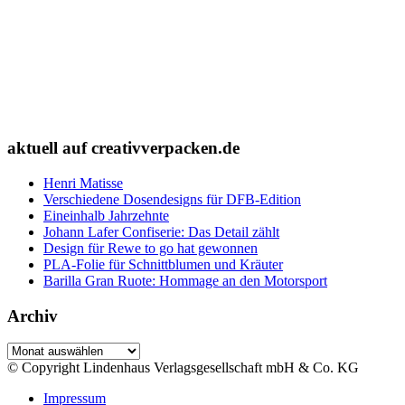
aktuell auf creativverpacken.de
Henri Matisse
Verschiedene Dosendesigns für DFB-Edition
Eineinhalb Jahrzehnte
Johann Lafer Confiserie: Das Detail zählt
Design für Rewe to go hat gewonnen
PLA-Folie für Schnittblumen und Kräuter
Barilla Gran Ruote: Hommage an den Motorsport
Archiv
Archiv
© Copyright Lindenhaus Verlagsgesellschaft mbH & Co. KG
Impressum