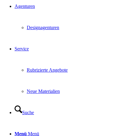
Agenturen
Designagenturen
Service
Rubrizierte Angebote
Neue Materialien
Suche
Menü
Menü