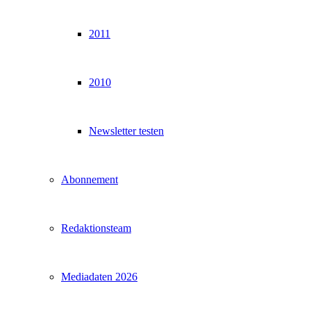
2011
2010
Newsletter testen
Abonnement
Redaktionsteam
Mediadaten 2026