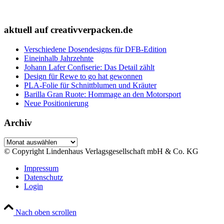
aktuell auf creativverpacken.de
Verschiedene Dosendesigns für DFB-Edition
Eineinhalb Jahrzehnte
Johann Lafer Confiserie: Das Detail zählt
Design für Rewe to go hat gewonnen
PLA-Folie für Schnittblumen und Kräuter
Barilla Gran Ruote: Hommage an den Motorsport
Neue Positionierung
Archiv
Archiv
© Copyright Lindenhaus Verlagsgesellschaft mbH & Co. KG
Impressum
Datenschutz
Login
Nach oben scrollen