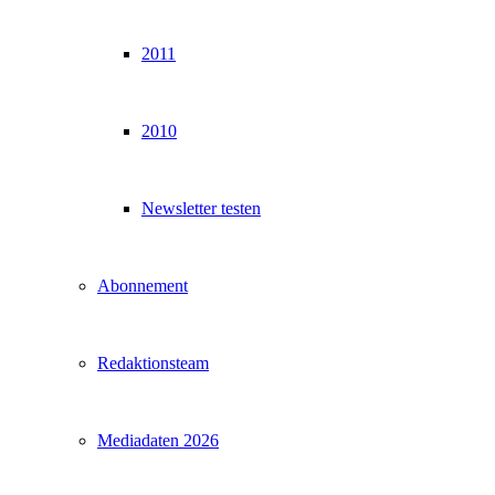
2011
2010
Newsletter testen
Abonnement
Redaktionsteam
Mediadaten 2026