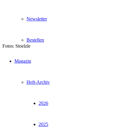
Newsletter
Bestellen
Fotos: Stoelzle
Magazin
Heft-Archiv
2026
2025