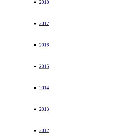
2018
2017
2016
2015
2014
2013
2012