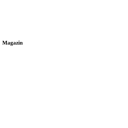
Magazin