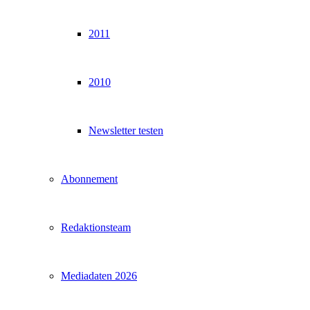
2011
2010
Newsletter testen
Abonnement
Redaktionsteam
Mediadaten 2026