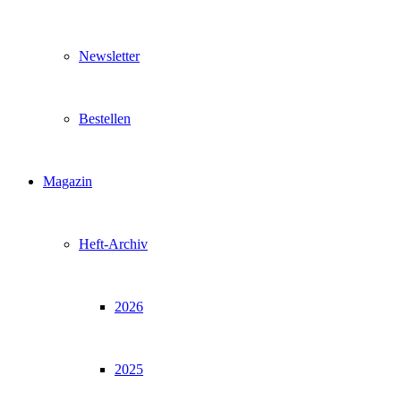
Newsletter
Bestellen
Magazin
Heft-Archiv
2026
2025