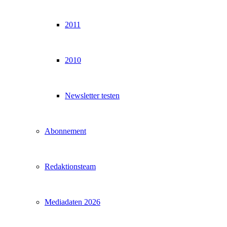
2011
2010
Newsletter testen
Abonnement
Redaktionsteam
Mediadaten 2026