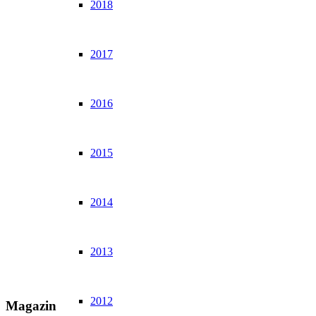
2018
2017
2016
2015
2014
2013
2012
Magazin