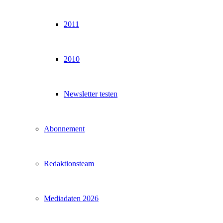
2011
2010
Newsletter testen
Abonnement
Redaktionsteam
Mediadaten 2026