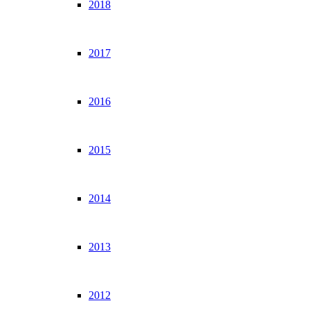
2018
2017
2016
2015
2014
2013
2012