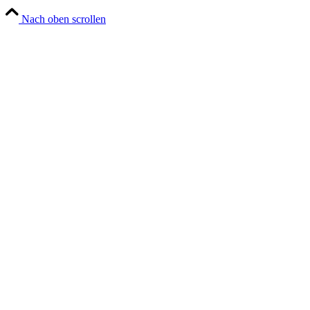
Nach oben scrollen