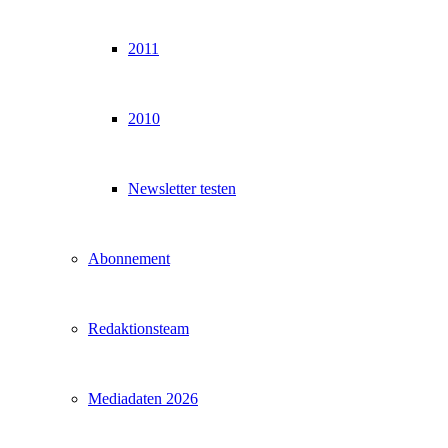
2011
2010
Newsletter testen
Abonnement
Redaktionsteam
Mediadaten 2026