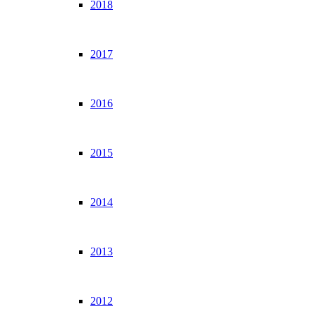
2018
2017
2016
2015
2014
2013
2012