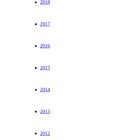
2018
2017
2016
2015
2014
2013
2012