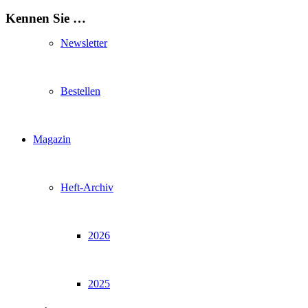
Kennen Sie …
Newsletter
Bestellen
Magazin
Heft-Archiv
2026
2025