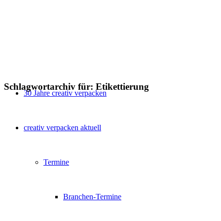
Schlagwortarchiv für:
Etikettierung
30 Jahre creativ verpacken
creativ verpacken aktuell
Termine
Branchen-Termine