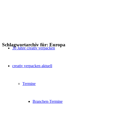
Schlagwortarchiv für:
Europa
30 Jahre creativ verpacken
creativ verpacken aktuell
Termine
Branchen-Termine