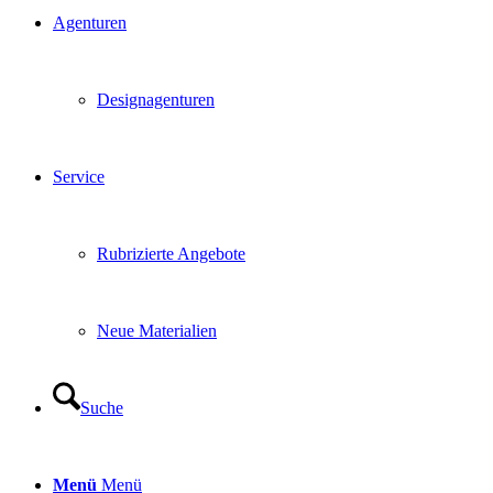
Agenturen
Designagenturen
Service
Rubrizierte Angebote
Neue Materialien
Suche
Menü
Menü