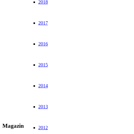
2018
2017
2016
2015
2014
2013
Magazin
2012