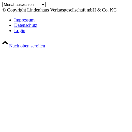
Archiv
© Copyright Lindenhaus Verlagsgesellschaft mbH & Co. KG
Impressum
Datenschutz
Login
Nach oben scrollen