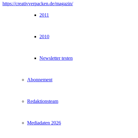
https://creativverpacken.de/magazin/
2011
2010
Newsletter testen
Abonnement
Redaktionsteam
Mediadaten 2026