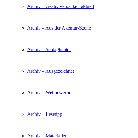
Archiv – creativ verpacken aktuell
Archiv – Aus der Agentur-Szene
Archiv – Schlaglichter
Archiv – Ausgezeichnet
Archiv – Wettbewerbe
Archiv – Lesetipp
Archiv – Materialien