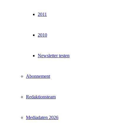
2011
2010
Newsletter testen
Abonnement
Redaktionsteam
Mediadaten 2026