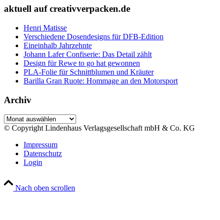
aktuell auf creativverpacken.de
Henri Matisse
Verschiedene Dosendesigns für DFB-Edition
Eineinhalb Jahrzehnte
Johann Lafer Confiserie: Das Detail zählt
Design für Rewe to go hat gewonnen
PLA-Folie für Schnittblumen und Kräuter
Barilla Gran Ruote: Hommage an den Motorsport
Archiv
Archiv
© Copyright Lindenhaus Verlagsgesellschaft mbH & Co. KG
Impressum
Datenschutz
Login
Nach oben scrollen