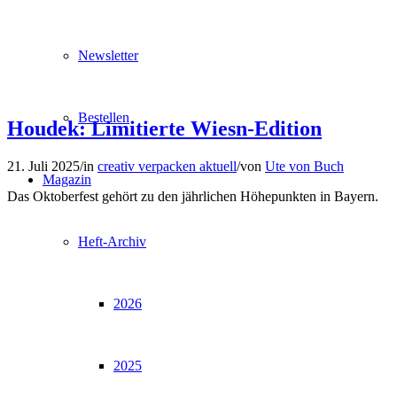
Newsletter
Bestellen
Houdek: Limitierte Wiesn-Edition
21. Juli 2025
/
in
creativ verpacken aktuell
/
von
Ute von Buch
Magazin
Das Oktoberfest gehört zu den jährlichen Höhepunkten in Bayern.
Heft-Archiv
2026
2025