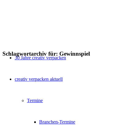
Schlagwortarchiv für:
Gewinnspiel
30 Jahre creativ verpacken
creativ verpacken aktuell
Termine
Branchen-Termine