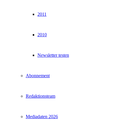
2011
2010
Newsletter testen
Abonnement
Redaktionsteam
Mediadaten 2026