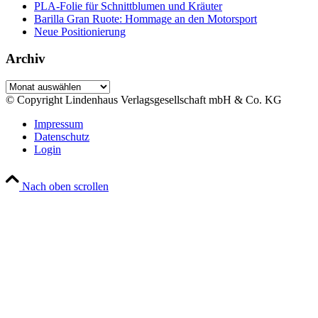
PLA-Folie für Schnittblumen und Kräuter
Barilla Gran Ruote: Hommage an den Motorsport
Neue Positionierung
Archiv
Archiv
© Copyright Lindenhaus Verlagsgesellschaft mbH & Co. KG
Impressum
Datenschutz
Login
Nach oben scrollen