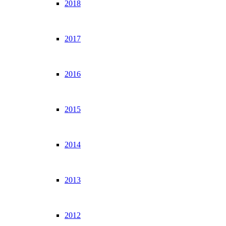
2018
2017
2016
2015
2014
2013
2012