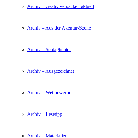
Archiv – creativ verpacken aktuell
Archiv – Aus der Agentur-Szene
Archiv – Schlaglichter
Archiv – Ausgezeichnet
Archiv – Wettbewerbe
Archiv – Lesetipp
Archiv – Materialien