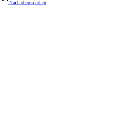
Nach oben scrollen