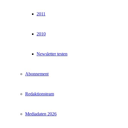
2011
2010
Newsletter testen
Abonnement
Redaktionsteam
Mediadaten 2026