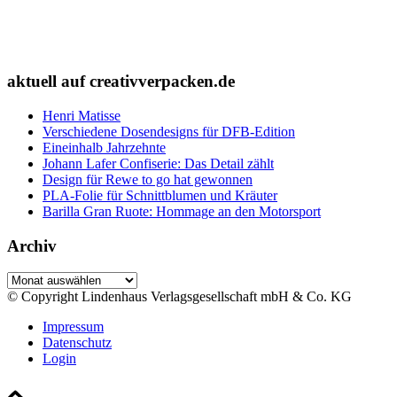
aktuell auf creativverpacken.de
Henri Matisse
Verschiedene Dosendesigns für DFB-Edition
Eineinhalb Jahrzehnte
Johann Lafer Confiserie: Das Detail zählt
Design für Rewe to go hat gewonnen
PLA-Folie für Schnittblumen und Kräuter
Barilla Gran Ruote: Hommage an den Motorsport
Archiv
Archiv
© Copyright Lindenhaus Verlagsgesellschaft mbH & Co. KG
Impressum
Datenschutz
Login