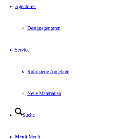
Agenturen
Designagenturen
Service
Rubrizierte Angebote
Neue Materialien
Suche
Menü
Menü