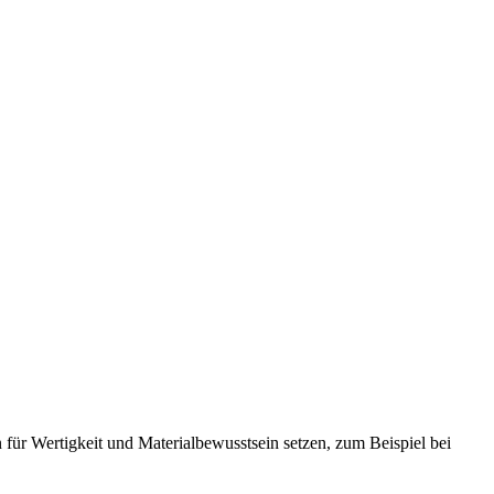
für Wertigkeit und Materialbewusstsein setzen, zum Beispiel bei