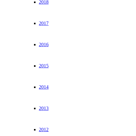
2018
2017
2016
2015
2014
2013
2012