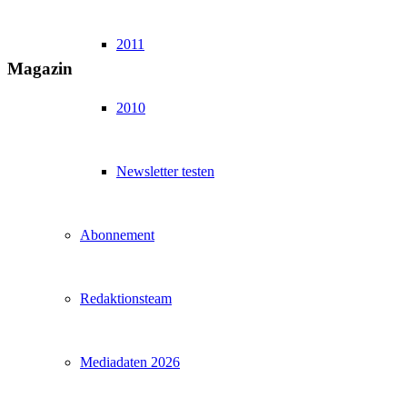
2011
Magazin
2010
Newsletter testen
Abonnement
Redaktionsteam
Mediadaten 2026