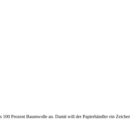
 100 Prozent Baumwolle an. Damit will der Papierhändler ein Zeichen 