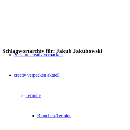
Schlagwortarchiv für:
Jakub Jakubowski
30 Jahre creativ verpacken
creativ verpacken aktuell
Termine
Branchen-Termine