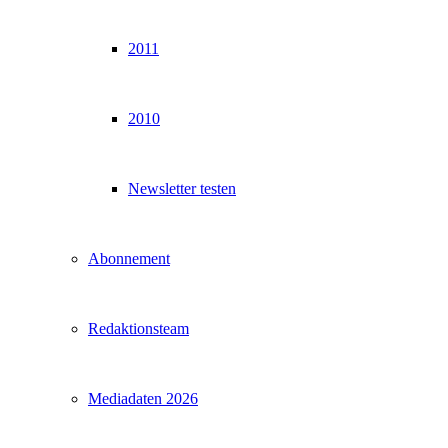
2011
2010
Newsletter testen
Abonnement
Redaktionsteam
Mediadaten 2026