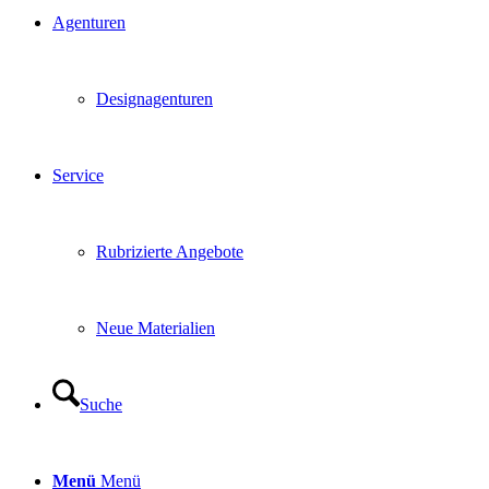
Agenturen
Designagenturen
Service
Rubrizierte Angebote
Neue Materialien
Suche
Menü
Menü