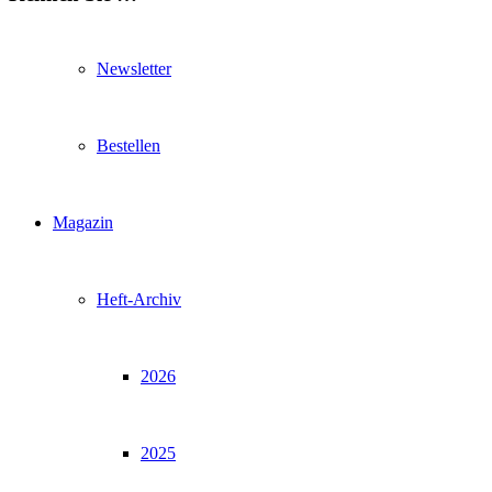
Newsletter
Bestellen
Magazin
Heft-Archiv
2026
2025