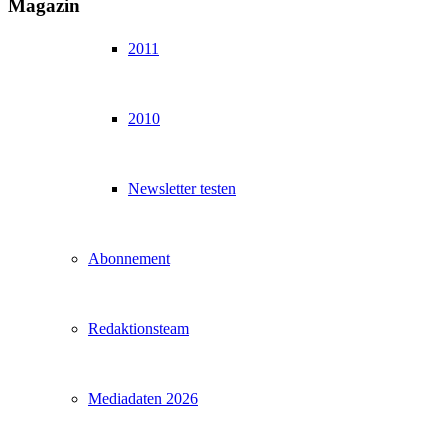
Magazin
2011
2010
Newsletter testen
Abonnement
Redaktionsteam
Mediadaten 2026