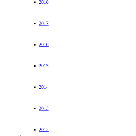
2018
2017
2016
2015
2014
2013
2012