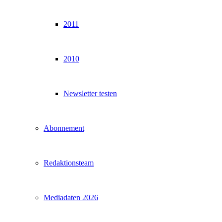
2011
2010
Newsletter testen
Abonnement
Redaktionsteam
Mediadaten 2026