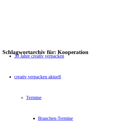
Schlagwortarchiv für:
Kooperation
30 Jahre creativ verpacken
creativ verpacken aktuell
Termine
Branchen-Termine