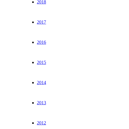
2018
2017
2016
2015
2014
2013
2012