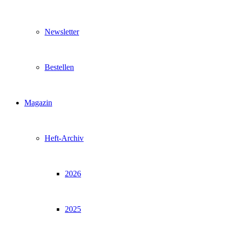
Newsletter
Bestellen
Magazin
Heft-Archiv
2026
2025