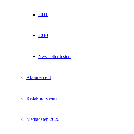
2011
2010
Newsletter testen
Abonnement
Redaktionsteam
Mediadaten 2026