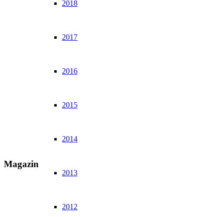
2018
2017
2016
2015
2014
Magazin
2013
2012