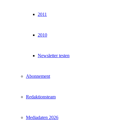
2011
2010
Newsletter testen
Abonnement
Redaktionsteam
Mediadaten 2026