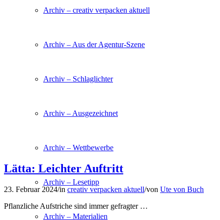
Archiv – creativ verpacken aktuell
Archiv – Aus der Agentur-Szene
Archiv – Schlaglichter
Archiv – Ausgezeichnet
Archiv – Wettbewerbe
Lätta: Leichter Auftritt
Archiv – Lesetipp
23. Februar 2024
/
in
creativ verpacken aktuell
/
von
Ute von Buch
Pflanzliche Aufstriche sind immer gefragter …
Archiv – Materialien