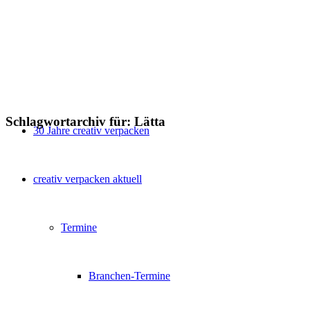
Schlagwortarchiv für:
Lätta
30 Jahre creativ verpacken
creativ verpacken aktuell
Termine
Branchen-Termine