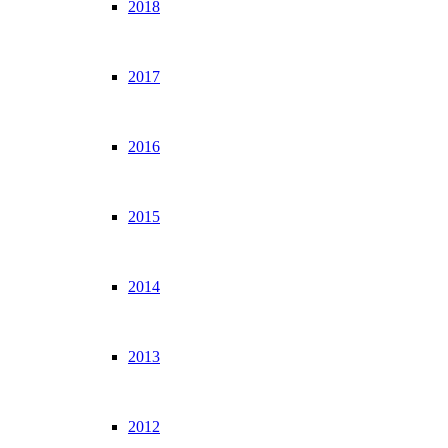
2018
2017
2016
2015
2014
2013
2012