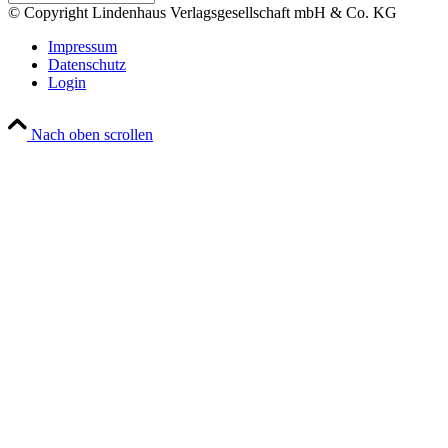
© Copyright Lindenhaus Verlagsgesellschaft mbH & Co. KG
Impressum
Datenschutz
Login
Nach oben scrollen