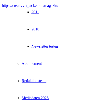
https://creativverpacken.de/magazin/
2011
2010
Newsletter testen
Abonnement
Redaktionsteam
Mediadaten 2026