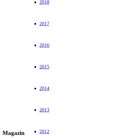
2018
2017
2016
2015
2014
2013
2012
Magazin