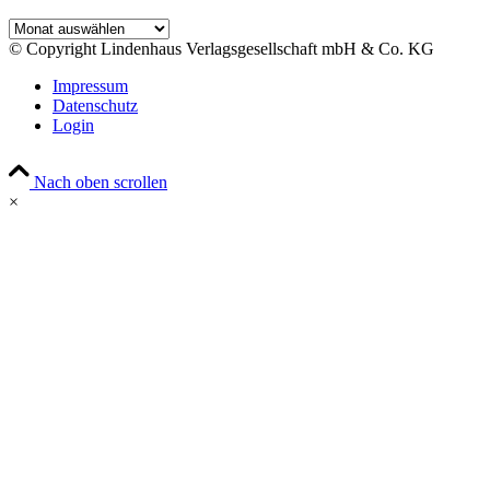
Archiv
© Copyright Lindenhaus Verlagsgesellschaft mbH & Co. KG
Impressum
Datenschutz
Login
Nach oben scrollen
×