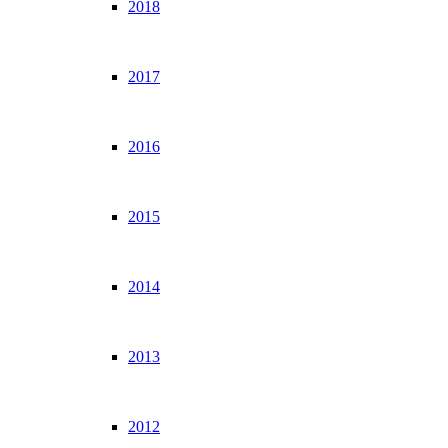
2018
2017
2016
2015
2014
2013
2012