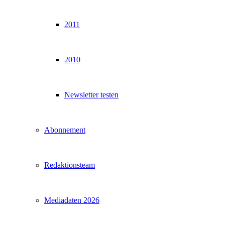
2011
2010
Newsletter testen
Abonnement
Redaktionsteam
Mediadaten 2026