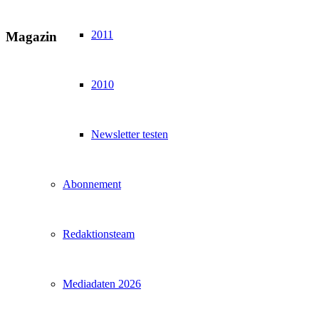
2011
Magazin
2010
Newsletter testen
Abonnement
Redaktionsteam
Mediadaten 2026