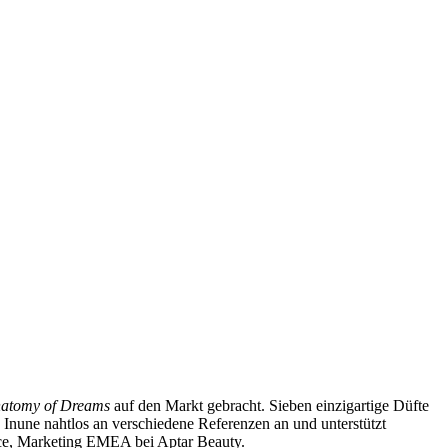
atomy of Dreams
auf den Markt gebracht. Sieben einzigartige Düfte
 Inune nahtlos an verschiedene Referenzen an und unterstützt
ance, Marketing EMEA bei Aptar Beauty.