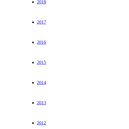
2018
2017
2016
2015
2014
2013
2012