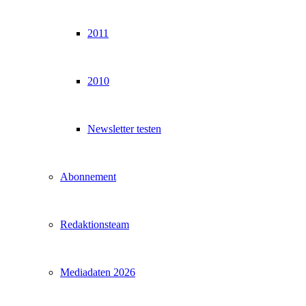
2011
2010
Newsletter testen
Abonnement
Redaktionsteam
Mediadaten 2026