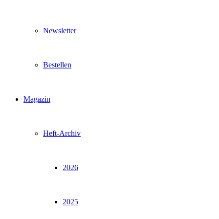
Newsletter
Bestellen
Magazin
Heft-Archiv
2026
2025