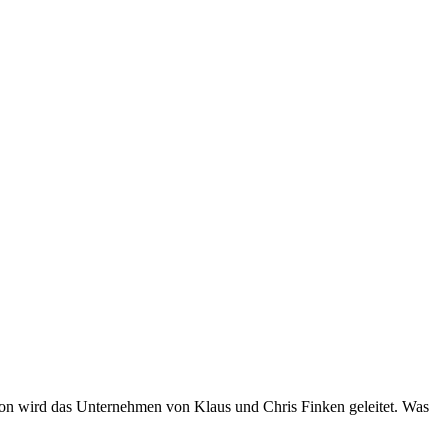
on wird das Unternehmen von Klaus und Chris Finken geleitet. Was