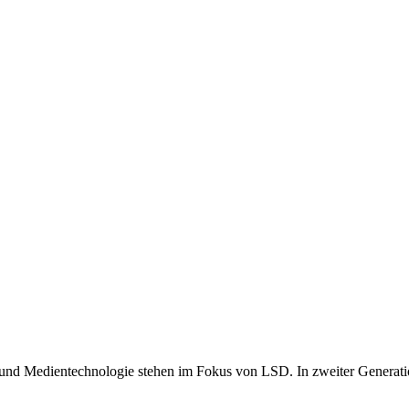
und Medientechnologie stehen im Fokus von LSD. In zweiter Generati