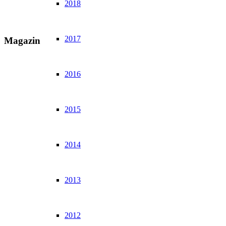
2018
2017
Magazin
2016
2015
2014
2013
2012