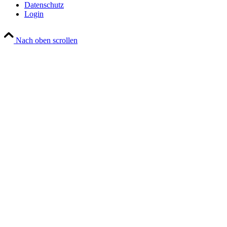
Datenschutz
Login
Nach oben scrollen