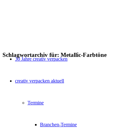
Schlagwortarchiv für:
Metallic-Farbtöne
30 Jahre creativ verpacken
creativ verpacken aktuell
Termine
Branchen-Termine