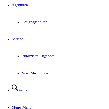
Agenturen
Designagenturen
Service
Rubrizierte Angebote
Neue Materialien
Suche
Menü
Menü