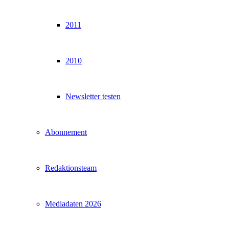
2011
2010
Newsletter testen
Abonnement
Redaktionsteam
Mediadaten 2026