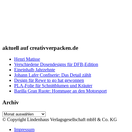
aktuell auf creativverpacken.de
Henri Matisse
Verschiedene Dosendesigns für DFB-Edition
Eineinhalb Jahrzehnte
Johann Lafer Confiserie: Das Detail zählt
Design für Rewe to go hat gewonnen
PLA-Folie für Schnittblumen und Kräuter
Barilla Gran Ruote: Hommage an den Motorsport
Archiv
Archiv
© Copyright Lindenhaus Verlagsgesellschaft mbH & Co. KG
Impressum