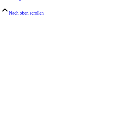
Nach oben scrollen