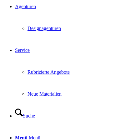
Agenturen
Designagenturen
Service
Rubrizierte Angebote
Neue Materialien
Suche
Menü
Menü