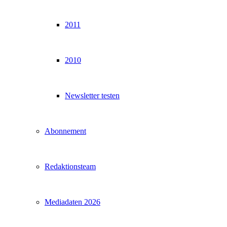
2011
2010
Newsletter testen
Abonnement
Redaktionsteam
Mediadaten 2026