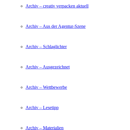
Archiv – creativ verpacken aktuell
Archiv – Aus der Agentur-Szene
Archiv – Schlaglichter
Archiv – Ausgezeichnet
Archiv – Wettbewerbe
Archiv – Lesetipp
Archiv – Materialien