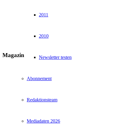
2011
2010
Magazin
Newsletter testen
Abonnement
Redaktionsteam
Mediadaten 2026