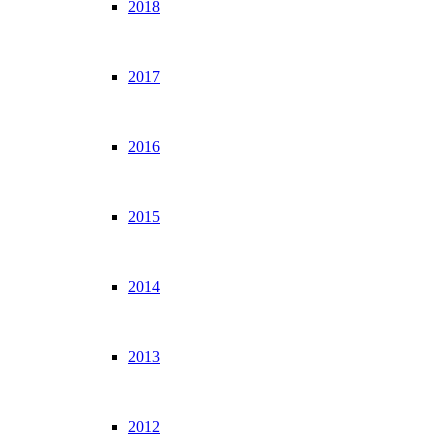
2018
2017
2016
2015
2014
2013
2012