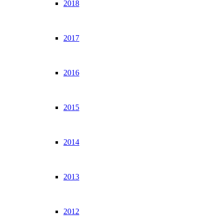
2018
2017
2016
2015
2014
2013
2012