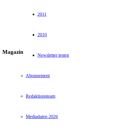
2011
2010
Magazin
Newsletter testen
Abonnement
Redaktionsteam
Mediadaten 2026