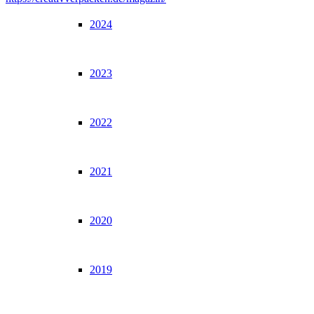
2024
2023
2022
2021
2020
2019