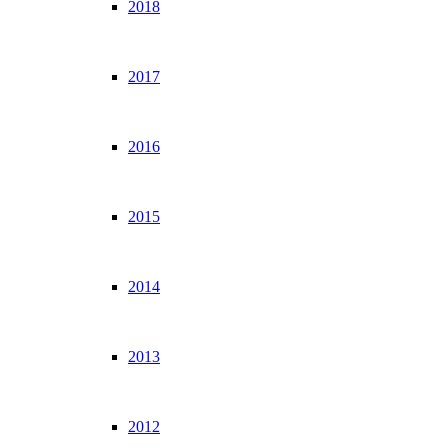
2018
2017
2016
2015
2014
2013
2012