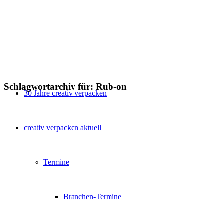
Schlagwortarchiv für:
Rub-on
30 Jahre creativ verpacken
creativ verpacken aktuell
Termine
Branchen-Termine