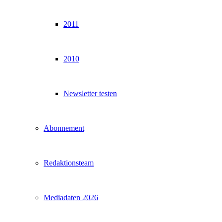
2011
2010
Newsletter testen
Abonnement
Redaktionsteam
Mediadaten 2026