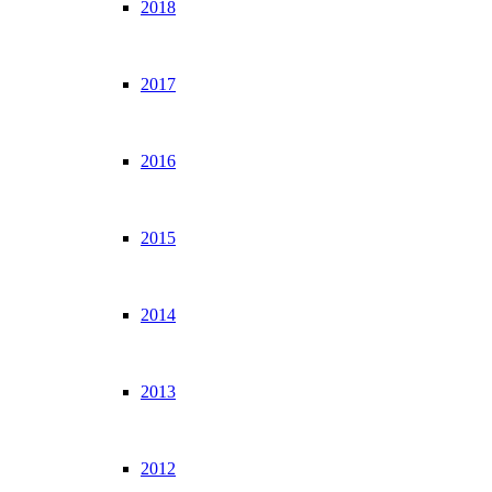
2018
2017
2016
2015
2014
2013
2012