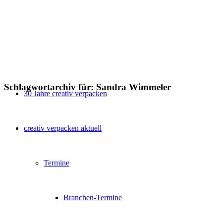
Schlagwortarchiv für:
Sandra Wimmeler
30 Jahre creativ verpacken
creativ verpacken aktuell
Termine
Branchen-Termine