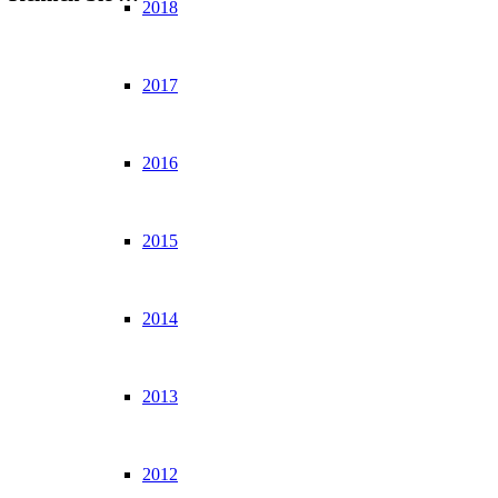
2018
2017
2016
2015
2014
2013
2012