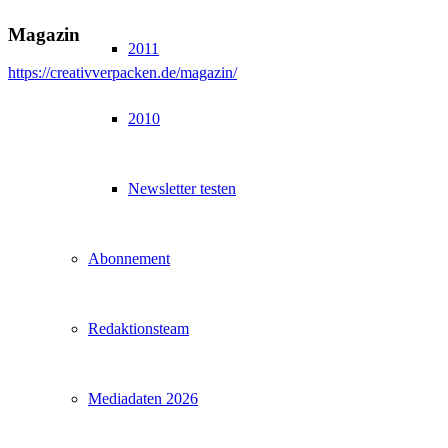
Magazin
2011
https://creativverpacken.de/magazin/
2010
Newsletter testen
Abonnement
Redaktionsteam
Mediadaten 2026