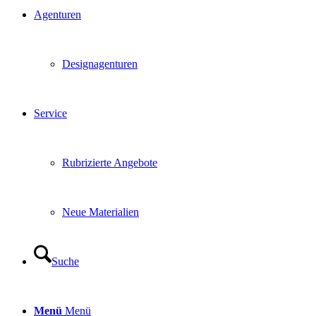
Agenturen
Designagenturen
Service
Rubrizierte Angebote
Neue Materialien
Suche
Menü
Menü