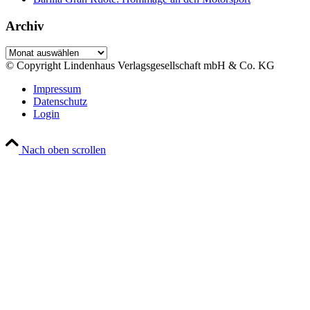
Archiv
Archiv
© Copyright Lindenhaus Verlagsgesellschaft mbH & Co. KG
Impressum
Datenschutz
Login
Nach oben scrollen