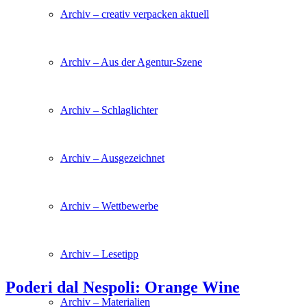
Archiv – creativ verpacken aktuell
Archiv – Aus der Agentur-Szene
Archiv – Schlaglichter
Archiv – Ausgezeichnet
Archiv – Wettbewerbe
Archiv – Lesetipp
Poderi dal Nespoli: Orange Wine
Archiv – Materialien