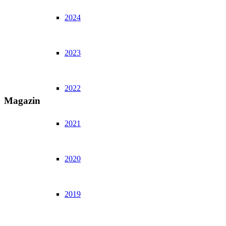
2024
2023
2022
Magazin
2021
2020
2019