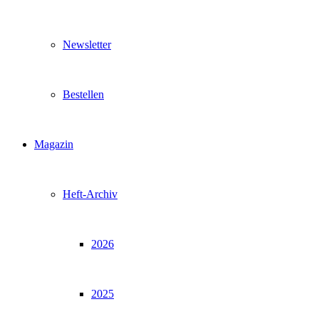
Newsletter
Bestellen
Magazin
Heft-Archiv
2026
2025