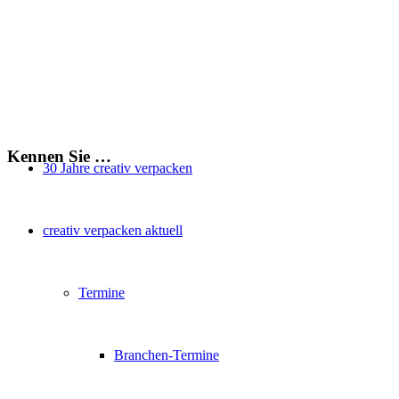
Kennen Sie …
30 Jahre creativ verpacken
creativ verpacken aktuell
Termine
Branchen-Termine