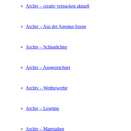
Archiv – creativ verpacken aktuell
Archiv – Aus der Agentur-Szene
Archiv – Schlaglichter
Archiv – Ausgezeichnet
Archiv – Wettbewerbe
Archiv – Lesetipp
Archiv – Materialien