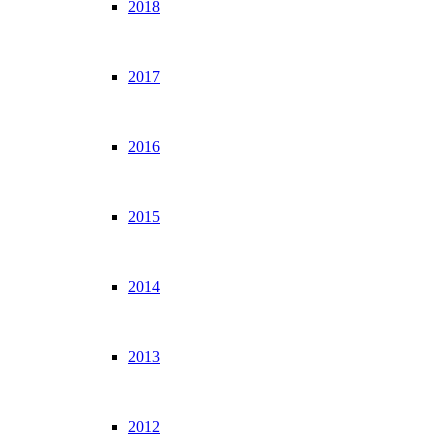
2018
2017
2016
2015
2014
2013
2012