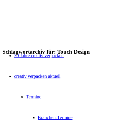
Schlagwortarchiv für:
Touch Design
30 Jahre creativ verpacken
creativ verpacken aktuell
Termine
Branchen-Termine