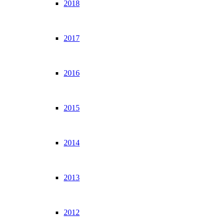
2018
2017
2016
2015
2014
2013
2012