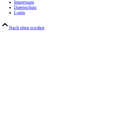
Impressum
Datenschutz
Login
Nach oben scrollen