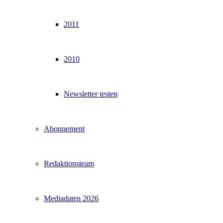
2011
2010
Newsletter testen
Abonnement
Redaktionsteam
Mediadaten 2026