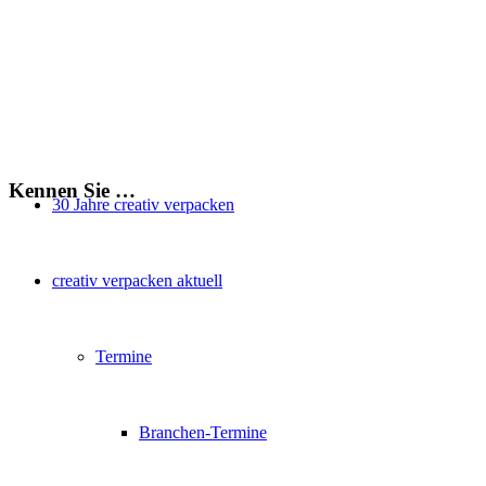
Kennen Sie …
30 Jahre creativ verpacken
creativ verpacken aktuell
Termine
Branchen-Termine