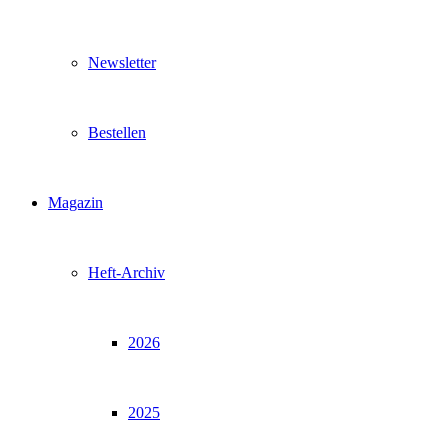
Newsletter
Bestellen
Magazin
Heft-Archiv
2026
2025