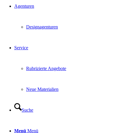
Agenturen
Designagenturen
Service
Rubrizierte Angebote
Neue Materialien
Suche
Menü
Menü