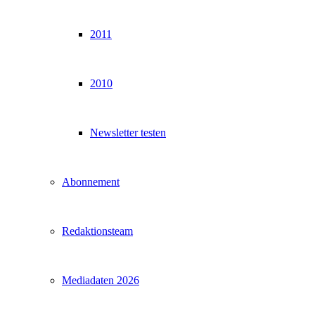
2011
2010
Newsletter testen
Abonnement
Redaktionsteam
Mediadaten 2026