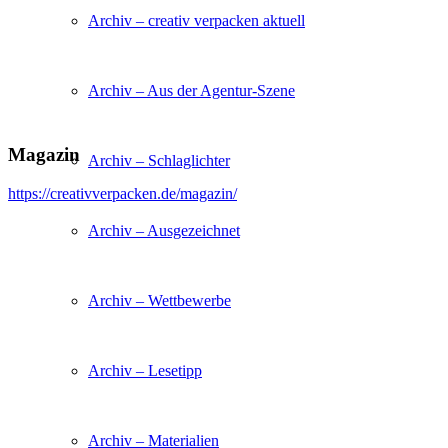
Archiv – creativ verpacken aktuell
Archiv – Aus der Agentur-Szene
Magazin
Archiv – Schlaglichter
https://creativverpacken.de/magazin/
Archiv – Ausgezeichnet
Archiv – Wettbewerbe
Archiv – Lesetipp
Archiv – Materialien