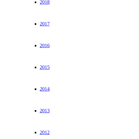
2018
2017
2016
2015
2014
2013
2012