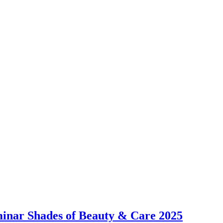
minar Shades of Beauty & Care 2025