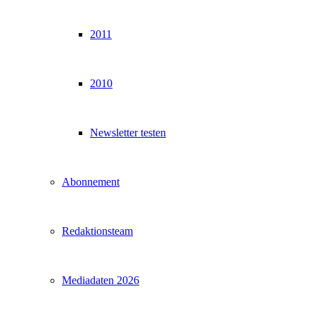
2011
2010
Newsletter testen
Abonnement
Redaktionsteam
Mediadaten 2026