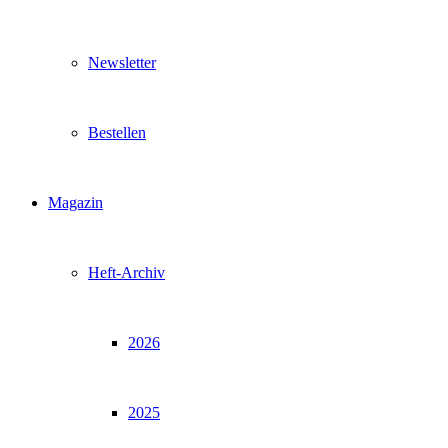
Newsletter
Bestellen
Magazin
Heft-Archiv
2026
2025