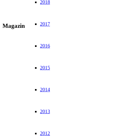
2018
2017
Magazin
2016
2015
2014
2013
2012