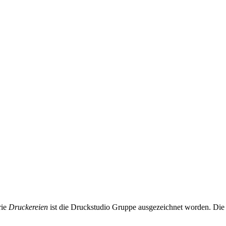
rie
Druckereien
ist die Druckstudio Gruppe ausgezeichnet worden. Die