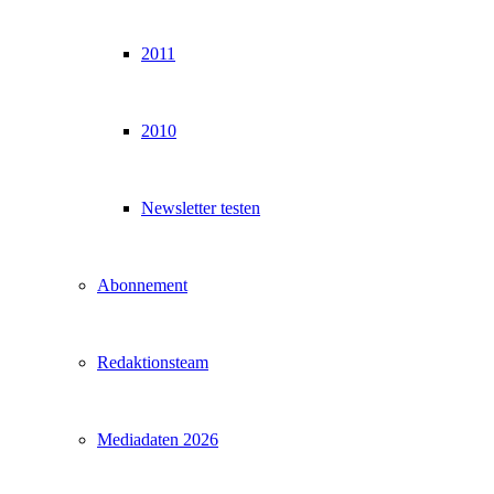
2011
2010
Newsletter testen
Abonnement
Redaktionsteam
Mediadaten 2026