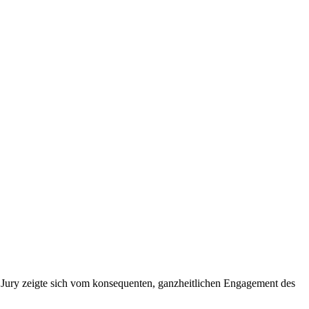
 Jury zeigte sich vom konsequenten, ganzheitlichen Engagement des