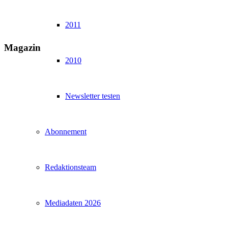
2011
Magazin
2010
Newsletter testen
Abonnement
Redaktionsteam
Mediadaten 2026