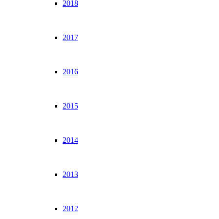
2018
2017
2016
2015
2014
2013
2012