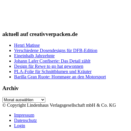
aktuell auf creativverpacken.de
Henri Matisse
Verschiedene Dosendesigns für DFB-Edition
Eineinhalb Jahrzehnte
Johann Lafer Confiserie: Das Detail zählt
Design für Rewe to go hat gewonnen
PLA-Folie für Schnittblumen und Kräuter
Barilla Gran Ruote: Hommage an den Motorsport
Archiv
Archiv
© Copyright Lindenhaus Verlagsgesellschaft mbH & Co. KG
Impressum
Datenschutz
Login