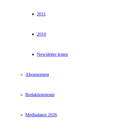
2011
2010
Newsletter testen
Abonnement
Redaktionsteam
Mediadaten 2026