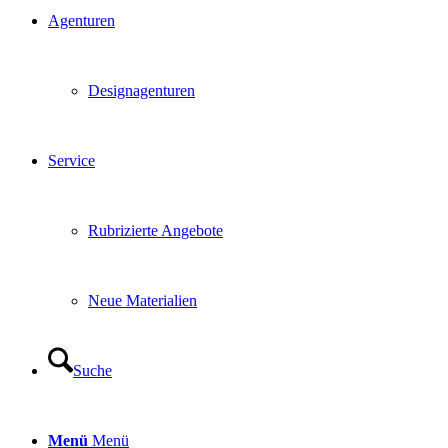
Agenturen
Designagenturen
Service
Rubrizierte Angebote
Neue Materialien
Suche
Menü
Menü