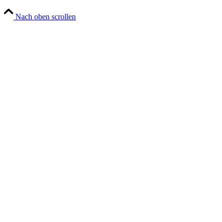
Nach oben scrollen