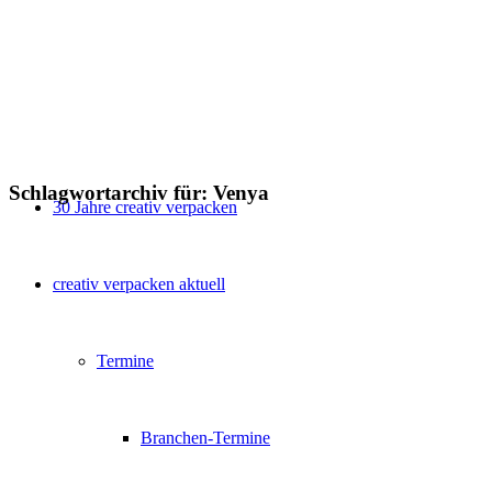
Schlagwortarchiv für:
Venya
30 Jahre creativ verpacken
creativ verpacken aktuell
Termine
Branchen-Termine